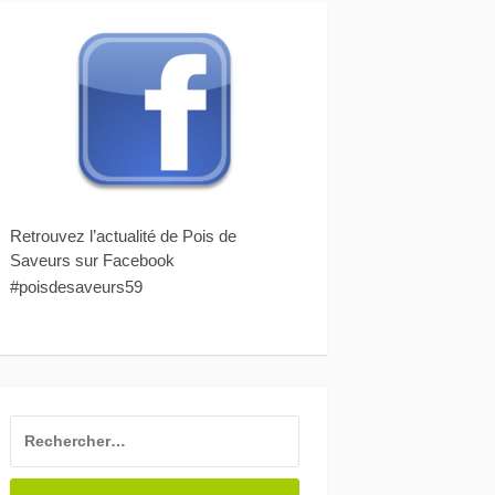
Retrouvez l’actualité de Pois de
Saveurs sur Facebook
#poisdesaveurs59
RECHERCHER :