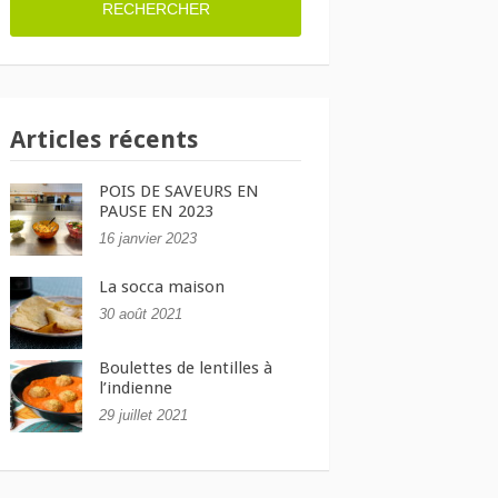
Articles récents
POIS DE SAVEURS EN
PAUSE EN 2023
16 janvier 2023
La socca maison
30 août 2021
Boulettes de lentilles à
l’indienne
29 juillet 2021