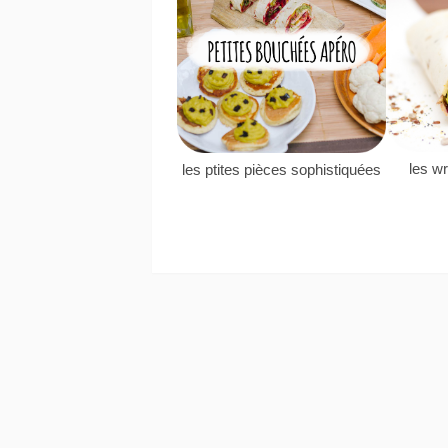
les wr
les ptites pièces sophistiquées