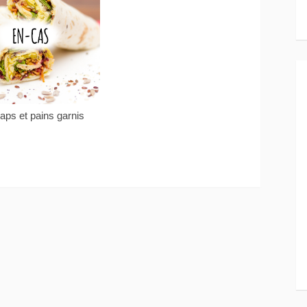
aps et pains garnis