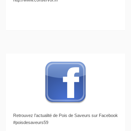
Retrouvez l’actualité de Pois de Saveurs sur Facebook
#poisdesaveurs59