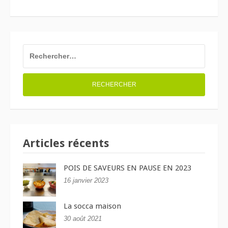
RECHERCHER :
Articles récents
POIS DE SAVEURS EN PAUSE EN 2023
16 janvier 2023
La socca maison
30 août 2021