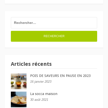
RECHERCHER :
Articles récents
POIS DE SAVEURS EN PAUSE EN 2023
16 janvier 2023
La socca maison
30 août 2021