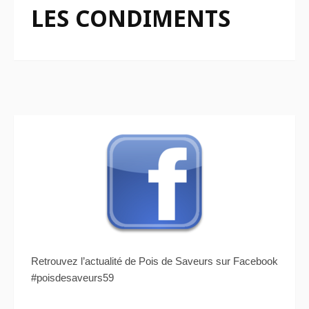
LES CONDIMENTS
Retrouvez l’actualité de Pois de Saveurs sur Facebook
#poisdesaveurs59