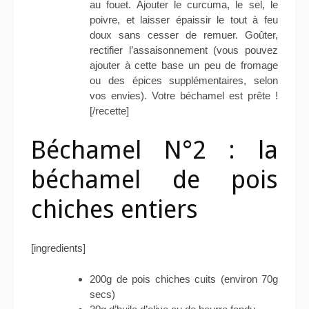
au fouet. Ajouter le curcuma, le sel, le
poivre, et laisser épaissir le tout à feu
doux sans cesser de remuer. Goûter,
rectifier l’assaisonnement (vous pouvez
ajouter à cette base un peu de fromage
ou des épices supplémentaires, selon
vos envies). Votre béchamel est prête !
[/recette]
Béchamel N°2 : la
béchamel de pois
chiches entiers
[ingredients]
200g de pois chiches cuits (environ 70g
secs)