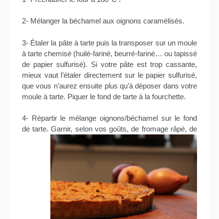
2- Mélanger la béchamel aux oignons caramélisés.
3- Étaler la pâte à tarte puis la transposer sur un moule
à tarte chemisé (huilé-fariné, beurré-fariné… ou tapissé
de papier sulfurisé). Si votre pâte est trop cassante,
mieux vaut l’étaler directement sur le papier sulfurisé,
que vous n’aurez ensuite plus qu’à déposer dans votre
moule à tarte. Piquer le fond de tarte à la fourchette.
4- Répartir le mélange oignons/béchamel sur le fond
de tarte. Garnir, selon vos
goûts, de fromage râpé, de