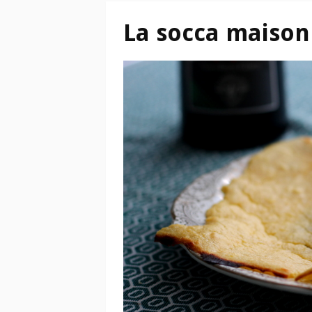
La socca maison