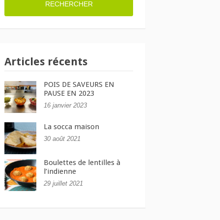
Articles récents
POIS DE SAVEURS EN
PAUSE EN 2023
16 janvier 2023
La socca maison
30 août 2021
Boulettes de lentilles à
l’indienne
29 juillet 2021