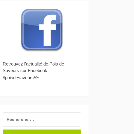
Retrouvez l’actualité de Pois de
Saveurs sur Facebook
#poisdesaveurs59
RECHERCHER :