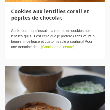
Cookies aux lentilles corail et
pépites de chocolat
Après pas mal d’essais, la recette de cookies aux
lentilles qui suit est celle que je préfère (sans œufs ni
beurre, moelleuse et customisable à souhait)! Pour
une trentaine de…
[Continuer la lecture]