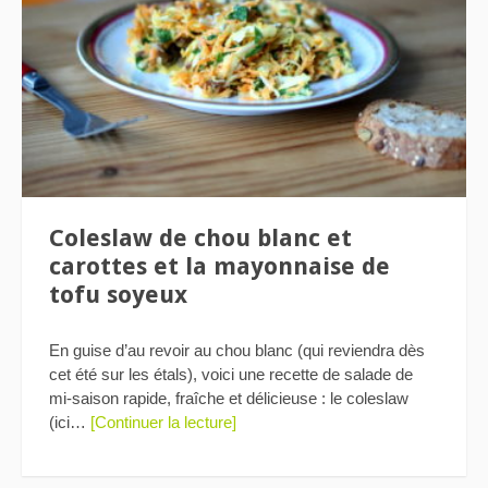
Coleslaw de chou blanc et
carottes et la mayonnaise de
tofu soyeux
En guise d’au revoir au chou blanc (qui reviendra dès
cet été sur les étals), voici une recette de salade de
mi-saison rapide, fraîche et délicieuse : le coleslaw
(ici…
[Continuer la lecture]