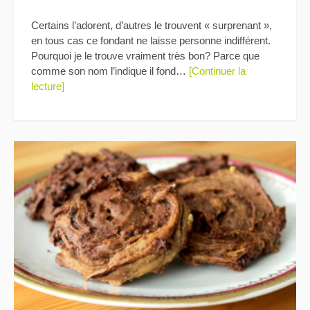
Certains l’adorent, d’autres le trouvent « surprenant »,
en tous cas ce fondant ne laisse personne indifférent.
Pourquoi je le trouve vraiment très bon? Parce que
comme son nom l’indique il fond…
[Continuer la
lecture]