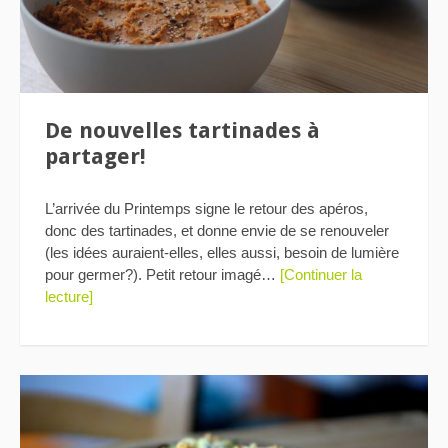
De nouvelles tartinades à
partager!
L’arrivée du Printemps signe le retour des apéros,
donc des tartinades, et donne envie de se renouveler
(les idées auraient-elles, elles aussi, besoin de lumière
pour germer?). Petit retour imagé…
[Continuer la
lecture]