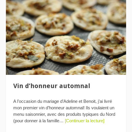
Vin d’honneur automnal
A l’occasion du mariage d’Adeline et Benoit, j’ai livré
mon premier vin d’honneur automnal! Ils voulaient un
menu saisonnier, avec des produits typiques du Nord
(pour donner à la famille…
[Continuer la lecture]