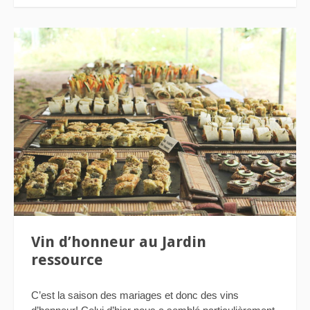
Vin d’honneur au Jardin
ressource
C’est la saison des mariages et donc des vins